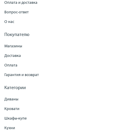
Оплата и доставка
Вопрос-ответ
О нас
Покупателю
Магазины
Доставка
Оплата
Гарантия и возврат
Категории
Диваны
Кровати
Шкафы-купе
Кухни