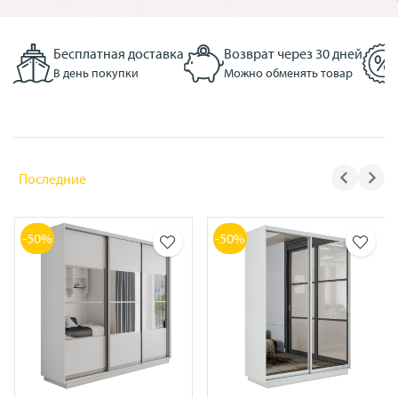
Бесплатная доставка
Возврат через 30 дней
В день покупки
Можно обменять товар
Последние
-50%
-50%