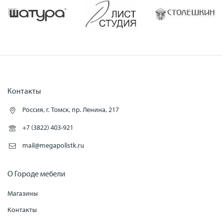
Контакты
Россия, г. Томск, пр. Ленина, 217
+7 (3822) 403-921
mail@megapolistk.ru
О Городе мебели
Магазины
Контакты