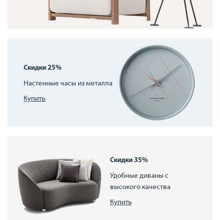
Скидки 25%
Настенные часы из металла
Купить
Скидки 35%
Удобные диваны с
высокого качества
Купить